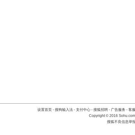
设置首页
-
搜狗输入法
-
支付中心
-
搜狐招聘
-
广告服务
-
客
Copyright
©
2016 Sohu.com 
搜狐不良信息举