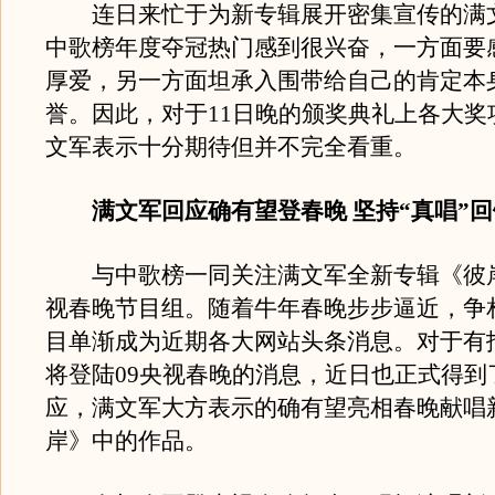
连日来忙于为新专辑展开密集宣传的满
中歌榜年度夺冠热门感到很兴奋，一方面要
厚爱，另一方面坦承入围带给自己的肯定本
誉。因此，对于11日晚的颁奖典礼上各大奖
文军表示十分期待但并不完全看重。
满文军回应确有望登春晚 坚持“真唱”
与中歌榜一同关注满文军全新专辑《彼
视春晚节目组。随着牛年春晚步步逼近，争
目单渐成为近期各大网站头条消息。对于有
将登陆09央视春晚的消息，近日也正式得到
应，满文军大方表示的确有望亮相春晚献唱
岸》中的作品。