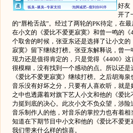
好友
开了
的“唇枪舌战”。经过了两轮的PK待定，在
在小文的《爱比不爱更寂寞》和曾一鸣的《4
个取舍的时候，张亚东还是选择了让小文的
寂寞》留下继续打榜。张亚东解释说，曾一
现力还是值得肯定的，只是觉得《4400》
很模糊，没有找到一个感动的点。所以还是
《爱比不爱更寂寞》继续打榜。之后胡海泉
音乐没有好坏之分，只要有人喜欢听，就是
之中也透露着对旗下艺人小文和他的《爱比
力挺到底的决心。此次小文不负众望，涉险
音乐制作人的他，对音乐的掌控力也有着相
知道在下期节目中小文和他的《爱比不爱更
我们带来什么样的惊喜。