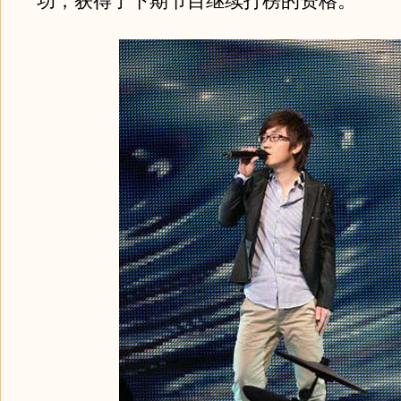
功，获得了下期节目继续打榜的资格。