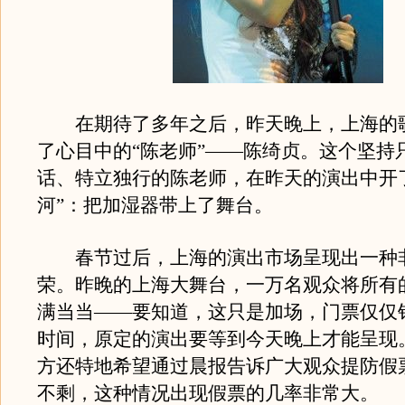
在期待了多年之后，昨天晚上，上海的
了心目中的“陈老师”——陈绮贞。这个坚持
话、特立独行的陈老师，在昨天的演出中开
河”：把加湿器带上了舞台。
春节过后，上海的演出市场呈现出一种
荣。昨晚的上海大舞台，一万名观众将所有
满当当——要知道，这只是加场，门票仅仅
时间，原定的演出要等到今天晚上才能呈现
方还特地希望通过晨报告诉广大观众提防假
不剩，这种情况出现假票的几率非常大。