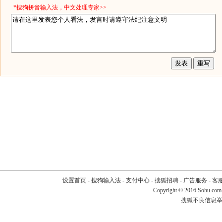
*搜狗拼音输入法，中文处理专家>>
设置首页
-
搜狗输入法
-
支付中心
-
搜狐招聘
-
广告服务
-
客
Copyright
©
2016 Sohu.com
搜狐不良信息