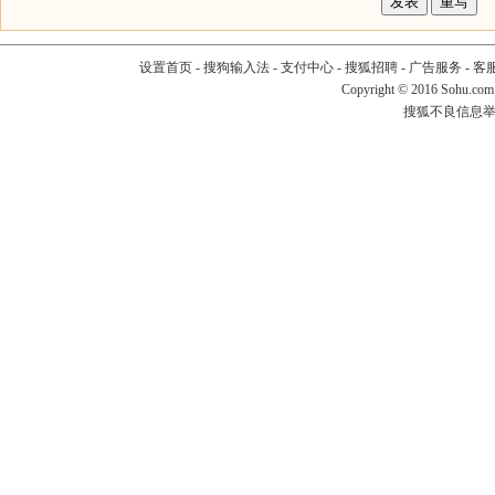
设置首页
-
搜狗输入法
-
支付中心
-
搜狐招聘
-
广告服务
-
客
Copyright
©
2016 Sohu.com
搜狐不良信息