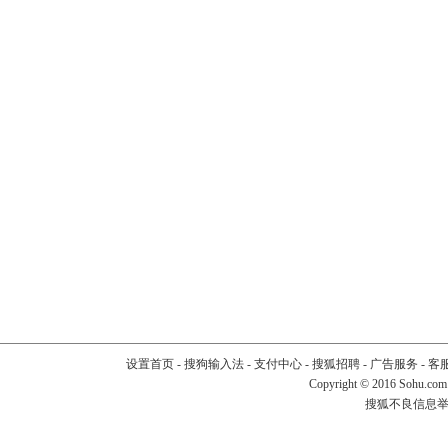
设置首页
-
搜狗输入法
-
支付中心
-
搜狐招聘
-
广告服务
-
客
Copyright
©
2016 Sohu.com
搜狐不良信息