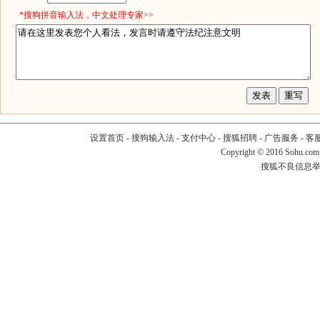
*搜狗拼音输入法，中文处理专家>>
设置首页
-
搜狗输入法
-
支付中心
-
搜狐招聘
-
广告服务
-
客
Copyright
©
2016 Sohu.com
搜狐不良信息