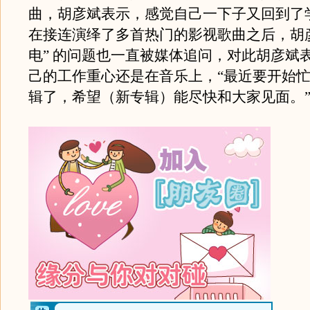
曲，胡彦斌表示，感觉自己一下子又回到了
在接连演绎了多首热门的影视歌曲之后，胡
电” 的问题也一直被媒体追问，对此胡彦斌
己的工作重心还是在音乐上，“最近要开始
辑了，希望（新专辑）能尽快和大家见面。