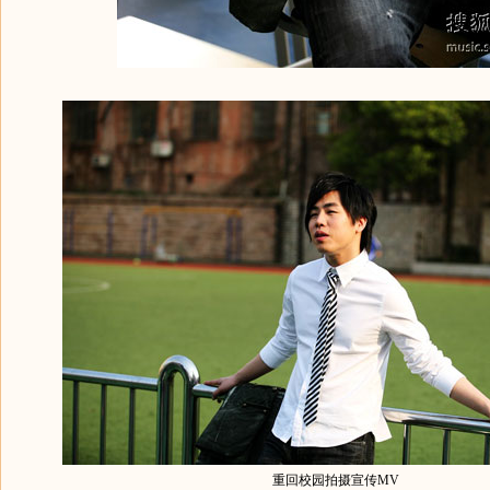
重回校园拍摄宣传MV