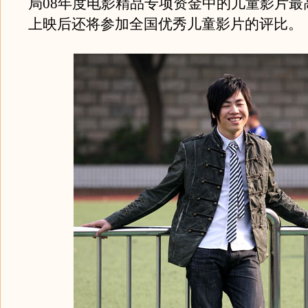
局08年度电影精品专项资金中的儿童影片最
上映后还将参加全国优秀儿童影片的评比。