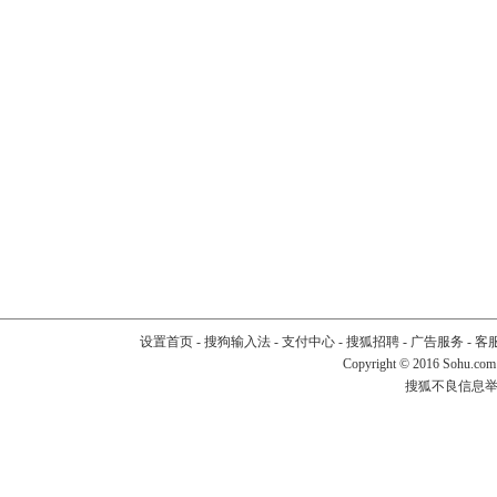
设置首页
-
搜狗输入法
-
支付中心
-
搜狐招聘
-
广告服务
-
客
Copyright
©
2016 Sohu.com
搜狐不良信息