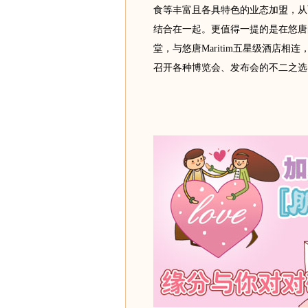
食等丰富且各具特色的业态加盟，从
结合在一起。更值得一提的是在悠唐
堂，与悠唐Maritim五星级酒店
召开各种博览会、发布会的不二之选