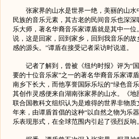
张家界的山水是世界一绝，美丽的山水
民族的音乐元素，其古老的民间音乐也深深
乐大师，著名华裔音乐家谭盾就是其中一位
说，这是回家，回到家乡，回到我音乐的故
感的源头。”谭盾在接受记者采访时说道。
记者了解到，曾被《纽约时报》评为“国
要的十位音乐家”之一的著名华裔音乐家谭
南乡下长大，而他享誉国际乐坛的“绿色音乐
其创作灵感便来自湖南张家界的山水。《地
联合国教科文组织认为是难得的世界非物质
年来，由谭盾首倡的这种“以自然之物为乐器
乐表现形式，在全球范围内引起了强烈反响