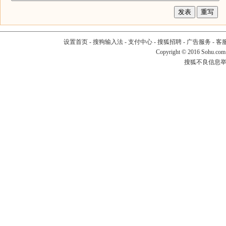
设置首页
-
搜狗输入法
-
支付中心
-
搜狐招聘
-
广告服务
-
客
Copyright
©
2016 Sohu.com
搜狐不良信息