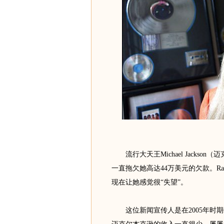
流行大天王Michael Jacks
一直拖欠她高达44万美元的欠款。Ray
现在让她感觉很“失望”。
这位新闻宣传人是在2005年时期