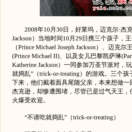
2008年10月30日，好莱坞，迈克尔·杰克逊（
Jackson）当地时间10月29日携三个孩子，
（Prince Michael Joseph Jackson）、迈
(Prince Michael II)、以及女儿巴黎凯萨琳(Paris
Katherine Jackson）一同参加万圣节派对
就捣乱”（trick-or-treating）的游戏。三
下来，他们戴着面具尾随父亲，本来想做一
杰克逊，却惨遭围堵，尽管已是过气天王，
火爆受欢迎。
“不请吃就捣乱”（trick-or-treating）