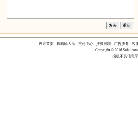
设置首页
-
搜狗输入法
-
支付中心
-
搜狐招聘
-
广告服务
-
客
Copyright
©
2016 Sohu.com
搜狐不良信息