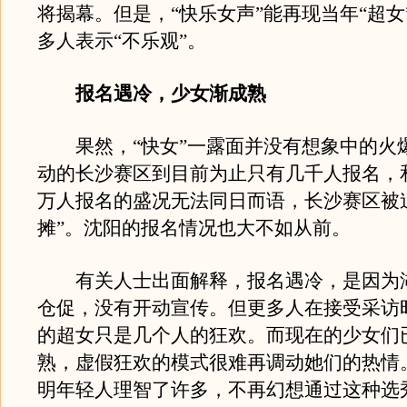
将揭幕。但是，“快乐女声”能再现当年“超女
多人表示“不乐观”。
报名遇冷，少女渐成熟
果然，“快女”一露面并没有想象中的火
动的长沙赛区到目前为止只有几千人报名，和
万人报名的盛况无法同日而语，长沙赛区被
摊”。沈阳的报名情况也大不如从前。
有关人士出面解释，报名遇冷，是因为
仓促，没有开动宣传。但更多人在接受采访
的超女只是几个人的狂欢。而现在的少女们
熟，虚假狂欢的模式很难再调动她们的热情
明年轻人理智了许多，不再幻想通过这种选