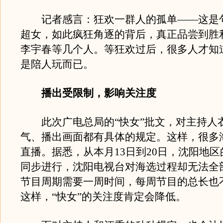
记者感言：狂欢一群人的孤单——这是
超女，如此疯狂角逐的背后，真正品尝到胜
李宇春等几个人。等狂欢过后，很多人才知
是陪人玩而已。
播出受限制，影响关注度
此次广电总局的“快女”批文，对主持人
气、播出画面都有具体的规定。这样，很多
直播。据悉，从本月13日到20日，沈阳地
同步进行，沈阳电视台对海选过程却无法全
节目周期需要一周时间，每周节目的总长也
这样，“快女”的关注度肯定会降低。