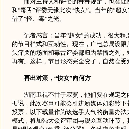
而对主持人和评委的种种规定，也会让
和“毒舌”评委无缘此次“快女”。当年的“超女
借了“怪、毒”之光。
记者感言：当年“超女”的成功，很大程
的节目样式和互动性。现在，广电总局设限
头痛哭的场面和毒舌评委都归为禁播之列，
再有。这样，节目形态完全变了，自然会受
再出对策，“快女”向何方
湖南卫视不甘于寂寞，他们要在规定之
据说，此次赛事可能会引进新媒体如彩铃下
投票，以下载量作为该选手人气的衡量办法
模式，将加强大众评审团与观众互动环节，