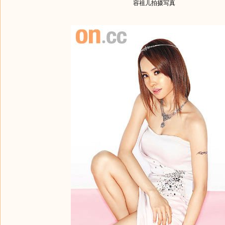
容祖儿拍摄写真