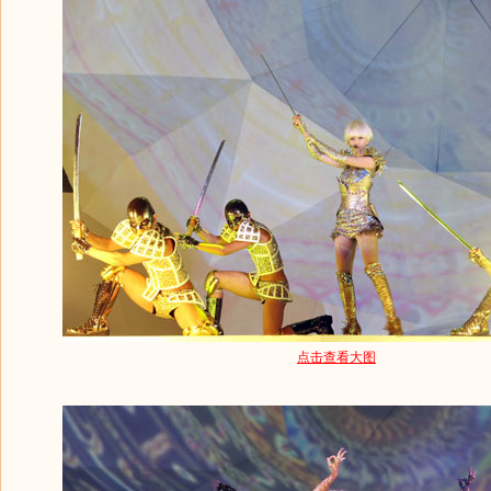
点击查看大图