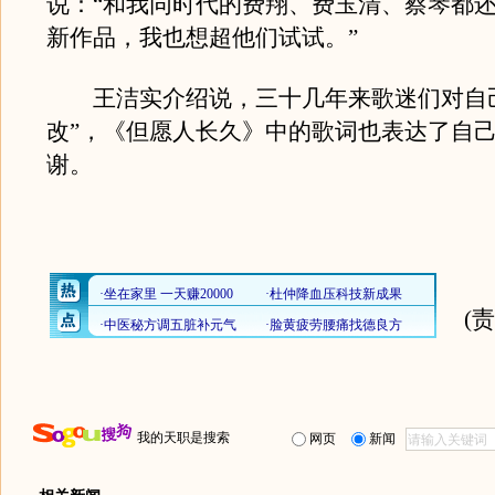
说：“和我同时代的费翔、费玉清、蔡琴都
新作品，我也想超他们试试。”
王洁实介绍说，三十几年来歌迷们对自己
改”，《但愿人长久》中的歌词也表达了自
谢。
(
我的天职是搜索
网页
新闻