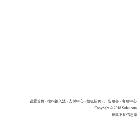
设置首页
-
搜狗输入法
-
支付中心
-
搜狐招聘
-
广告服务
-
客服中心
Copyright
©
2018 Sohu.com
搜狐不良信息