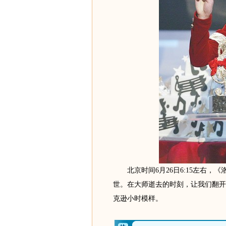
北京时间6月26日6:15左右，《
世。在大师逝去的时刻，让我们翻开
克逊小时模样。