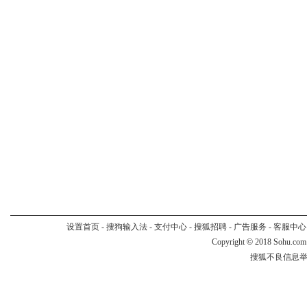
设置首页
-
搜狗输入法
-
支付中心
-
搜狐招聘
-
广告服务
-
客服中心
Copyright
©
2018 Sohu.com
搜狐不良信息