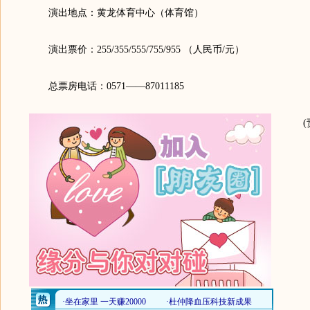
演出地点：黄龙体育中心（体育馆）
演出票价：255/355/555/755/955 （人民币/元）
总票房电话：0571——87011185