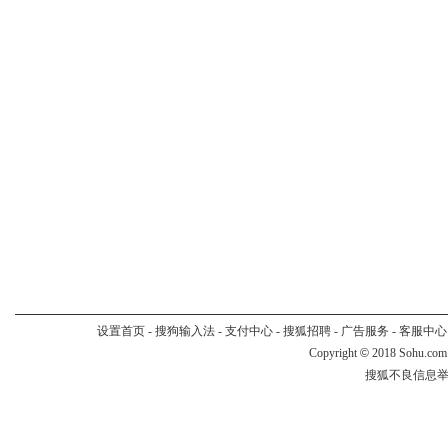
设置首页
-
搜狗输入法
-
支付中心
-
搜狐招聘
-
广告服务
-
客服中心
Copyright
©
2018 Sohu.com
搜狐不良信息