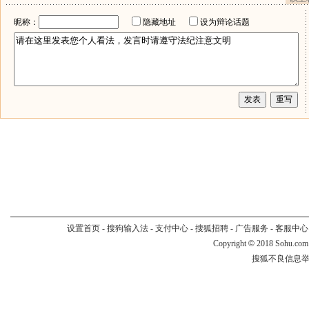
昵称：
隐藏地址
设为辩论话题
设置首页
-
搜狗输入法
-
支付中心
-
搜狐招聘
-
广告服务
-
客服中心
Copyright
©
2018 Sohu.com
搜狐不良信息