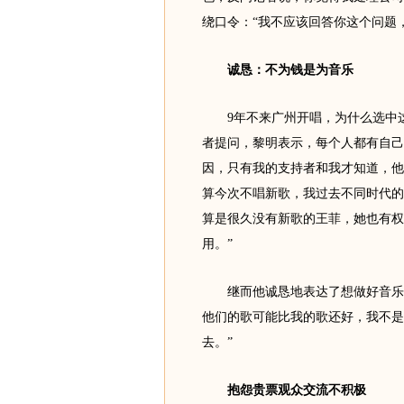
绕口令：“我不应该回答你这个问题
诚恳：不为钱是为音乐
9年不来广州开唱，为什么选中这
者提问，黎明表示，每个人都有自己
因，只有我的支持者和我才知道，他
算今次不唱新歌，我过去不同时代的
算是很久没有新歌的王菲，她也有权
用。”
继而他诚恳地表达了想做好音乐的
他们的歌可能比我的歌还好，我不是
去。”
抱怨贵票观众交流不积极