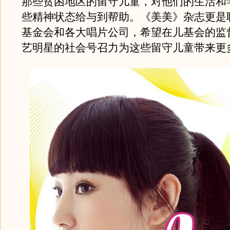
那些贫困地区的留守儿童，对他们的生活和
些精神状态给与到帮助。《美美》杂志更是
基金会和各大唱片公司，希望在儿基会的监
艺明星的社会号召力为这些留守儿童带来更