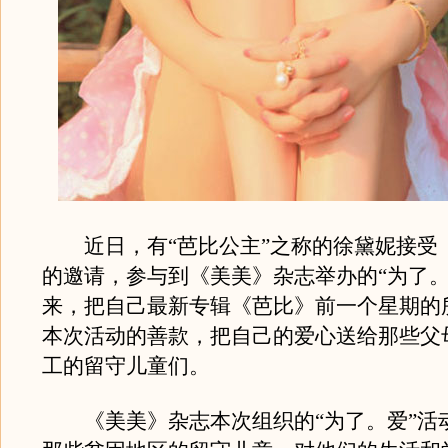
近日，有“芭比公主”之称的徐黛妮接受
的邀请，参与到《美美》杂志举办的“为了。
来，把自己最新专辑《芭比》前一个星期的
本次活动的善款，把自己的爱心送给那些父
工的留守儿童们。
《美美》杂志本次组织的“为了。爱”活