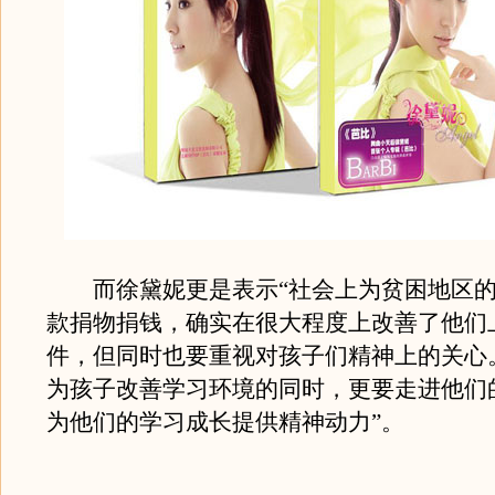
而徐黛妮更是表示“社会上为贫困地区的
款捐物捐钱，确实在很大程度上改善了他们
件，但同时也要重视对孩子们精神上的关心
为孩子改善学习环境的同时，更要走进他们
为他们的学习成长提供精神动力”。