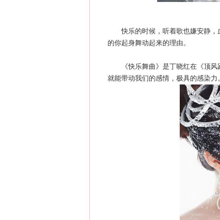
快乐的时候，听着歌也嫌安静，血
的你起身舞动起来的理由。
《快乐舞曲》是丁晓红在《顶风跑
就能带动我们的感情，极具的感染力