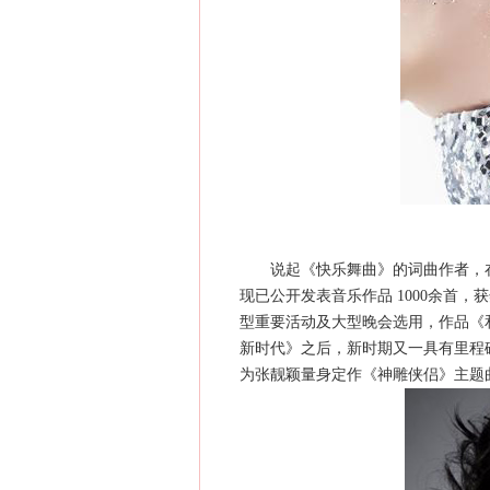
说起《快乐舞曲》的词曲作者，在
现已公开发表音乐作品 1000余首，
型重要活动及大型晚会选用，作品《
新时代》之后，新时期又一具有里程
为张靓颖量身定作《神雕侠侣》主题