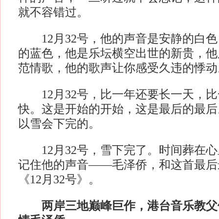
就不容错过。
12月32号，他的声音是安静的白色
的蓝色，他是乐坛横空出世的新贵，他
范情歌，他的歌声让你感受久违的悸动
12月32号，比一年还要长一天，比
快。这是开始的开始，这是最后的最后
以雪会下完的。
12月32号，雪下完了。时间葬在心
记住他的声音——毛泽侨，和这首最后
《12月32号》。
两岸三地巅峰巨作，港台音乐教父