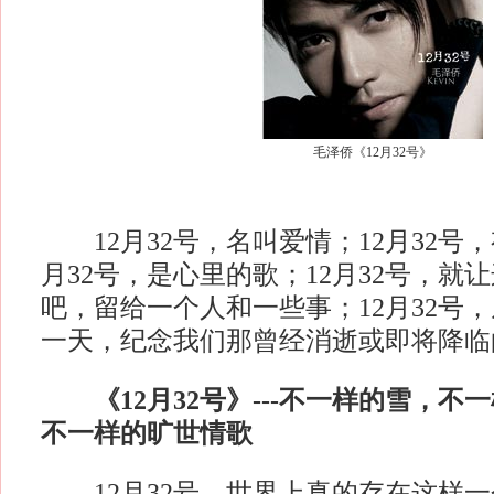
毛泽侨《12月32号》
12月32号，名叫爱情；12月32号，
月32号，是心里的歌；12月32号，就
吧，留给一个人和一些事；12月32号
一天，纪念我们那曾经消逝或即将降
《12月32号》---不一样的雪，不
不一样的旷世情歌
12月32号，世界上真的存在这样一