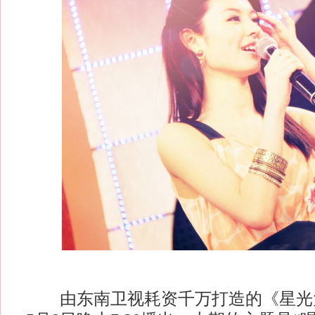
由东南卫视耗资千万打造的《星光