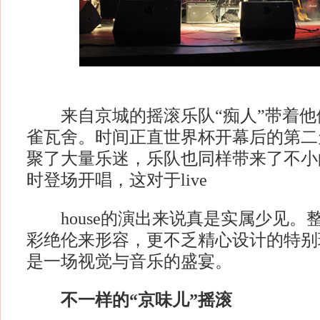
来自京城的摇滚乐队“痴人”带着他
雀瓦舍。时间正直世界杯开幕后的第二
聚了大量乐迷，乐队也同样带来了不小
时登场开唱，这对于live
house的演出来说真是实属少见。
彩绝伦来形容，更不乏精心设计的特别
是一场视觉与音乐的盛宴。
不一样的“京味儿”摇滚