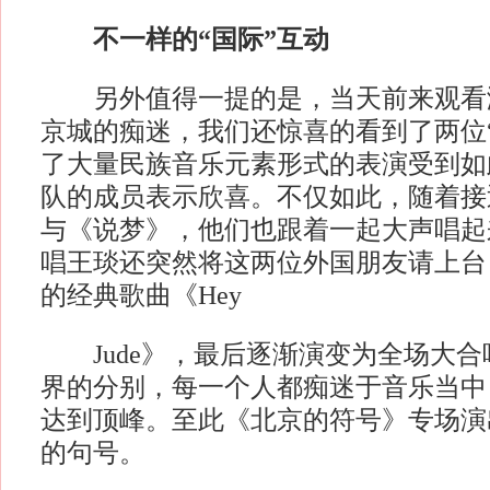
不一样的“国际”互动
另外值得一提的是，当天前来观看
京城的痴迷，我们还惊喜的看到了两位
了大量民族音乐元素形式的表演受到如
队的成员表示欣喜。不仅如此，随着接
与《说梦》，他们也跟着一起大声唱起
唱王琰还突然将这两位外国朋友请上台，一
的经典歌曲《Hey
Jude》，最后逐渐演变为全场大合
界的分别，每一个人都痴迷于音乐当中
达到顶峰。至此《北京的符号》专场演
的句号。