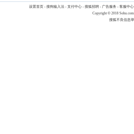
设置首页
-
搜狗输入法
-
支付中心
-
搜狐招聘
-
广告服务
-
客服中心
Copyright
©
2018 Sohu.com
搜狐不良信息