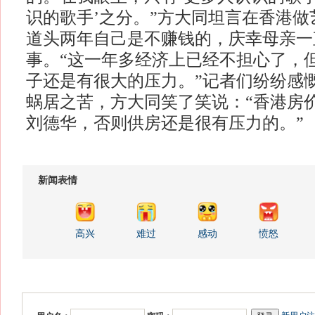
识的歌手’之分。”方大同坦言在香港
道头两年自己是不赚钱的，庆幸母亲一
事。“这一年多经济上已经不担心了，
子还是有很大的压力。”记者们纷纷感
蜗居之苦，方大同笑了笑说：“香港房
刘德华，否则供房还是很有压力的。”
新闻表情
高兴
难过
感动
愤怒