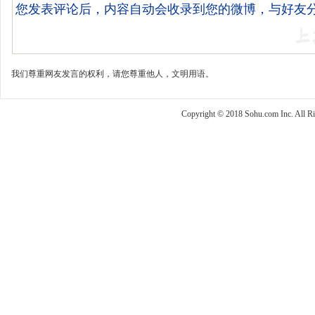
我们尊重网友发言的权利，请您尊重他人，文明用语。
Copyright © 2018 Sohu.com Inc. Al