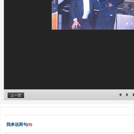
上一页
我来说两句
(
0
)