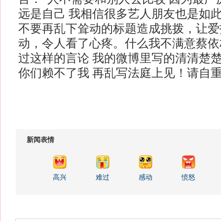
远是自己 我相信很多艺人朋友也是如此
不要再乱下耸动的标题造成挑拨，让爱
动，令人看了心疼。什么我不满意蔡依
过这样的言论 我的微博里写的清清楚
你们赖不了我 再乱写法庭上见！请自重
新闻表情
高兴
难过
感动
愤怒