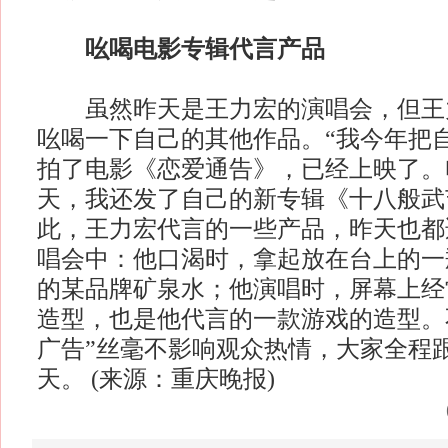
吆喝电影专辑代言产品
虽然昨天是王力宏的演唱会，但王
吆喝一下自己的其他作品。“我今年把
拍了电影《恋爱通告》，已经上映了。
天，我还发了自己的新专辑《十八般武
此，王力宏代言的一些产品，昨天也都
唱会中：他口渴时，拿起放在台上的一
的某品牌矿泉水；他演唱时，屏幕上经
造型，也是他代言的一款游戏的造型。
广告”丝毫不影响观众热情，大家全程跟
天。 (来源：重庆晚报)