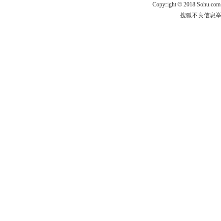
Copyright
©
2018 Sohu.com
搜狐不良信息