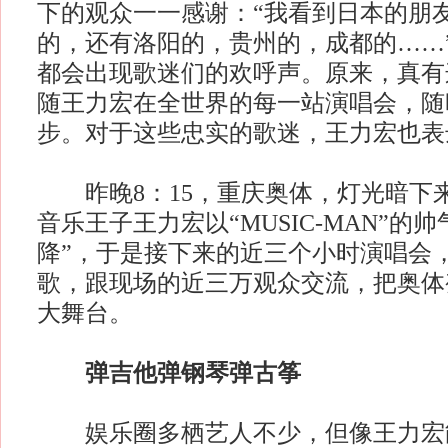
下的观众一一感谢：“我看到日本的朋
的，还有洛阳的，贵州的，成都的……
都会出现歌迷们的欢呼声。原来，真有
随王力宏在全世界的每一站演唱会，随
步。对于这些忠实的歌迷，王力宏也表
昨晚8：15，重庆奥体，灯光暗下
音乐王子王力宏以“MUSIC-MAN”的
降”，于是接下来的近三个小时演唱会
歌，跟现场的近三万观众交流，把奥体
大舞台。
弹吉他弹钢琴弹古筝
娱乐圈多栖艺人不少，但像王力宏