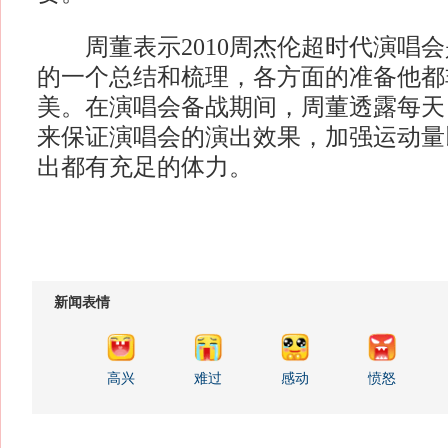
周董表示2010周杰伦超时代演唱会
的一个总结和梳理，各方面的准备他都
美。在演唱会备战期间，周董透露每天
来保证演唱会的演出效果，加强运动量
出都有充足的体力。
新闻表情
高兴
难过
感动
愤怒