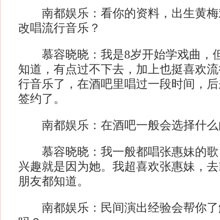
南都娱乐：看你的资料，出生黄梅
改唱流行音乐？
慕容晓晓：我是8岁开始学戏曲，但
知道，有点过不下去，加上也挺喜欢流
行音乐了，在酒吧里唱过一段时间，后
签约了。
南都娱乐：在酒吧一般会选择什么
慕容晓晓：我一般都唱张惠妹的歌
兴趣就是因为她。我超喜欢张惠妹，去
朋友都知道。
南都娱乐：民间演出经验会帮你了