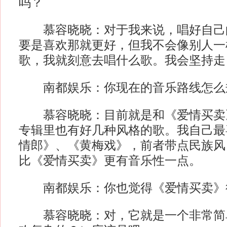
吗？
慕容晓晓：对于我来说，唱好自己
要是喜欢那就更好，但我不会像别人一
歌，我就刻意去唱什么歌。我会坚持走
南都娱乐：你现在的音乐路线怎么
慕容晓晓：目前就是和《爱情买卖
专辑里也有好几种风格的歌。我自己最
情郎》、《黄梅戏》，前者带点民族风
比《爱情买卖》更有音乐性一点。
南都娱乐：你也觉得《爱情买卖》
慕容晓晓：对，它就是一个非常简