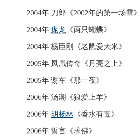
2004年 刀郎《2002年的第一场雪
2004年
庞龙
《两只蝴蝶》
2004年 杨臣刚《老鼠爱大米》
2005年 凤凰传奇《月亮之上》
2005年 谢军《那一夜》
2006年 汤潮《狼爱上羊》
2006年
胡杨林
《香水有毒》
2006年 誓言《求佛》