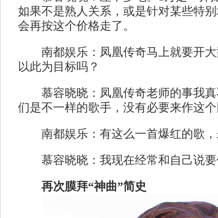
如果不是熟人关系，或是针对某些特别
会再按这个价格走了。
南都娱乐：凤凰传奇马上就要开大
以此为目标吗？
慕容晓晓：凤凰传奇老师的事我真
们是不一样的歌手，没有必要来作这个
南都娱乐：有这么一首爆红的歌，
慕容晓晓：我现在经常和自己说要
再次膜拜“神曲”简史