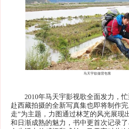
马天宇欲做背包客
2010年马天宇影视歌全面发力，忙
赴西藏拍摄的全新写真集也即将制作完
走”为主题，力图通过林芝的风光展现
和日渐成熟的魅力，书中更首次记录了