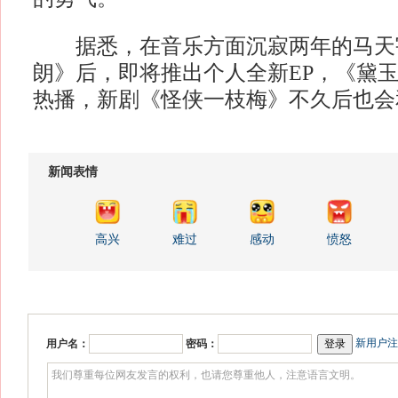
据悉，在音乐方面沉寂两年的马天
朗》后，即将推出个人全新EP，《黛
热播，新剧《怪侠一枝梅》不久后
新闻表情
高兴
难过
感动
愤怒
新用户注
用户名：
密码：