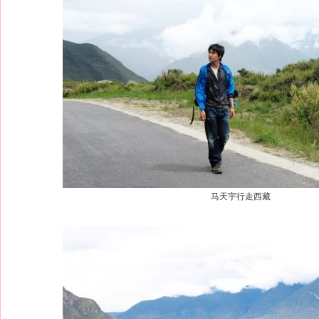
马天宇行走西藏