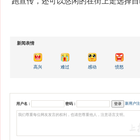
跑宣传，还可以悠闲的在街上走选择自
新闻表情
高兴
难过
感动
愤怒
新用户注
用户名：
密码：