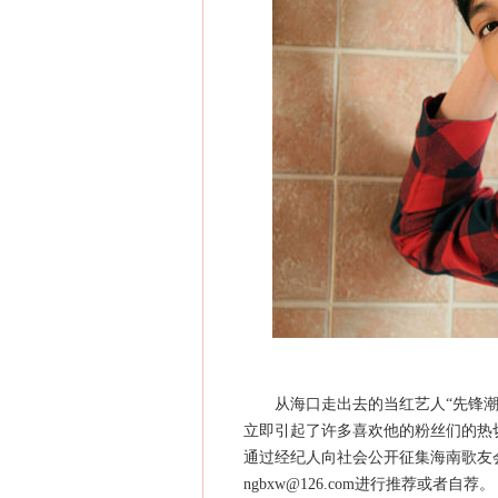
从海口走出去的当红艺人“先锋潮男
立即引起了许多喜欢他的粉丝们的热
通过经纪人向社会公开征集海南歌友
ngbxw@126.com进行推荐或者自荐。