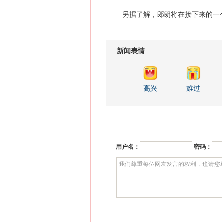
另据了解，郎朗将在接下来的一个
新闻表情
高兴
难过
用户名：
密码：