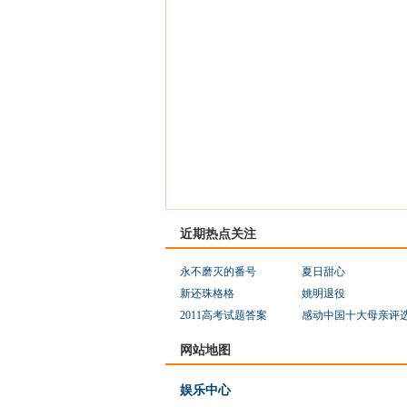
近期热点关注
永不磨灭的番号
夏日甜心
新还珠格格
姚明退役
2011高考试题答案
感动中国十大母亲评
网站地图
娱乐中心