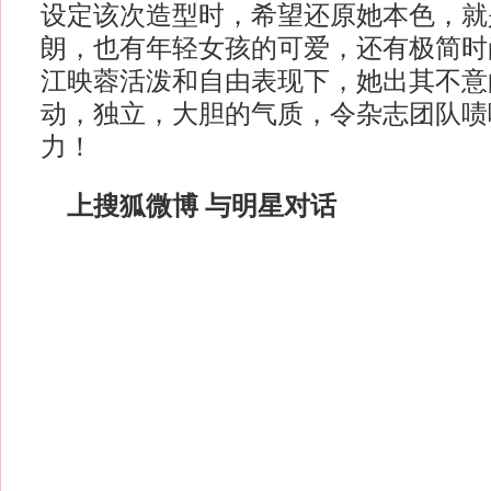
设定该次造型时，希望还原她本色，就
朗，也有年轻女孩的可爱，还有极简时
江映蓉活泼和自由表现下，她出其不意
动，独立，大胆的气质，令杂志团队啧
力！
上搜狐微博 与明星对话