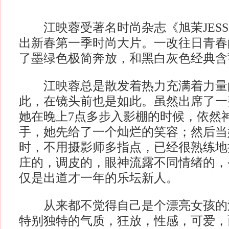
江映蓉受著名时尚杂志《旭茉JESSI
出新春第一季时尚大片。一改往日青春
了墨绿色极简奔放，和黑白灰色经典含
江映蓉总是散发着热力充满着力量
此，在镜头前也是如此。虽然出席了一
她在晚上7点多步入影棚的时候，依然
手，她先给了一个灿烂的笑容；然后当
时，不用摄影师多指点，已经很熟练地
庄的，调皮的，眼神流露不同情绪的，
仅是出道才一年的乐坛新人。
从来都不觉得自己是个漂亮女孩的
特别独特的气质，狂放，性感，可爱，