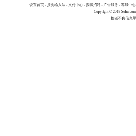
设置首页
-
搜狗输入法
-
支付中心
-
搜狐招聘
-
广告服务
-
客服中心
Copyright
©
2018 Sohu.com
搜狐不良信息