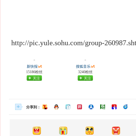
http://pic.yule.sohu.com/group-260987.sh
新快报
搜狐音乐
15186粉丝
3240粉丝
关注
关注
分享到：