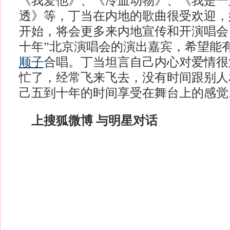
《我爱他》、《冷血动物》、《我是一
透》等，丁当在内地的歌曲很受欢迎，
开始，将会更多来内地宣传和开演唱会
十年”北京演唱会的演出嘉宾，希望能
顺子
合唱。丁当坦言自己内心对爱情很
忙了，经常飞来飞去，没有时间跟别人
己五到十年的时间享受在舞台上的感觉
上搜狐微博 与明星对话