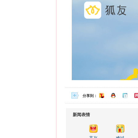
分享到：
新闻表情