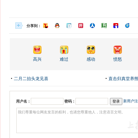
分享到：
高兴
难过
感动
愤怒
二月二抬头龙见喜
直击归真堂养
新用户注
用户名：
密码：