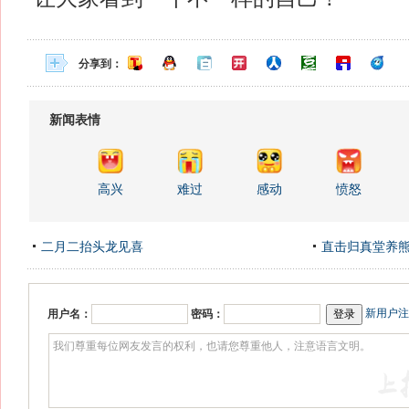
分享到：
新闻表情
高兴
难过
感动
愤怒
二月二抬头龙见喜
直击归真堂养
新用户注
用户名：
密码：