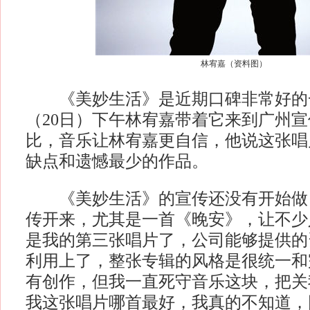
林宥嘉（资料图）
《美妙生活》是近期口碑非常好的
（20日）下午林宥嘉带着它来到广州
比，音乐让林宥嘉更自信，他说这张唱
缺点和遗憾最少的作品。
《美妙生活》的宣传还没有开始做
传开来，尤其是一首《晚安》，让不少
是我的第三张唱片了，公司能够提供的
利用上了，整张专辑的风格是很统一和
有创作，但我一直死守音乐这块，把关
我这张唱片哪首最好，我真的不知道，