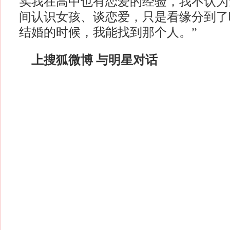
实我在高中也有恋爱的经验，我不认为
间认识女孩、谈恋爱，只是看缘分到了
结婚的时候，我能找到那个人。”
上搜狐微博 与明星对话