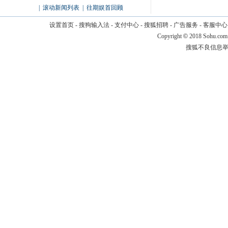
|
滚动新闻列表
|
往期娱首回顾
设置首页
-
搜狗输入法
-
支付中心
-
搜狐招聘
-
广告服务
-
客服中心
Copyright
©
2018 Sohu.com
搜狐不良信息