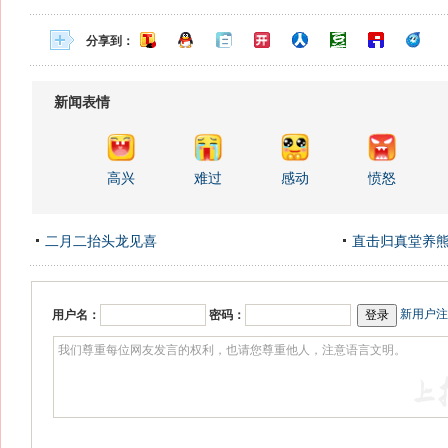
分享到：
新闻表情
高兴
难过
感动
愤怒
二月二抬头龙见喜
直击归真堂养
新用户注
用户名：
密码：