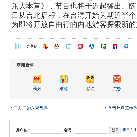
乐大本营》，节目也将于近起播出。随
日从台北启程，在台湾开始为期近半个
为即将开放自由行的内地游客探索新的
分享到：
新闻表情
高兴
难过
感动
愤怒
二月二抬头龙见喜
直击归真堂养
新用户注
用户名：
密码：