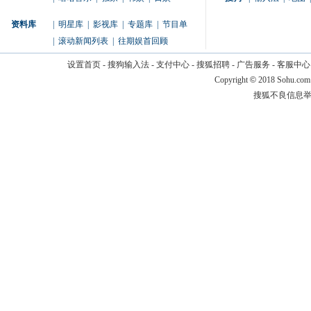
资料库
|
明星库
|
影视库
|
专题库
|
节目单
|
滚动新闻列表
|
往期娱首回顾
设置首页
-
搜狗输入法
-
支付中心
-
搜狐招聘
-
广告服务
-
客服中心
Copyright
©
2018 Sohu.com
搜狐不良信息