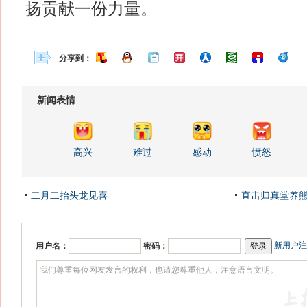
扬贡献一份力量。
分享到：
新闻表情
高兴
难过
感动
愤怒
二月二抬头龙见喜
直击归真堂养
新用户注
用户名：
密码：