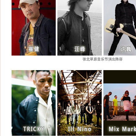
张北草原音乐节演出阵容