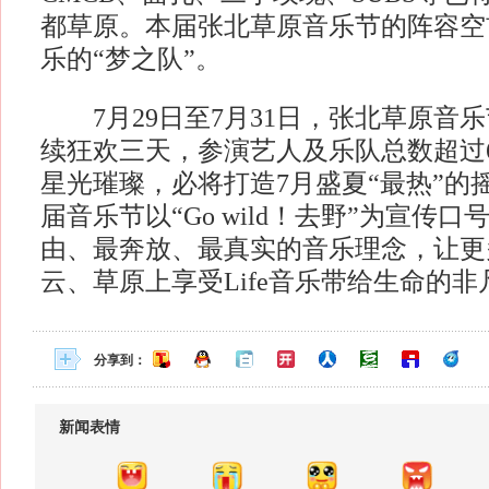
都草原。本届张北草原音乐节的阵容空
乐的“梦之队”。
7月29日至7月31日，张北草原音
续狂欢三天，参演艺人及乐队总数超过
星光璀璨，必将打造7月盛夏“最热”的
届音乐节以“Go wild！去野”为宣传
由、最奔放、最真实的音乐理念，让更
云、草原上享受Life音乐带给生命的非
分享到：
新闻表情