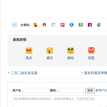
分享到：
新闻表情
高兴
难过
感动
愤怒
二月二抬头龙见喜
直击归真堂养
新用户注
用户名：
密码：