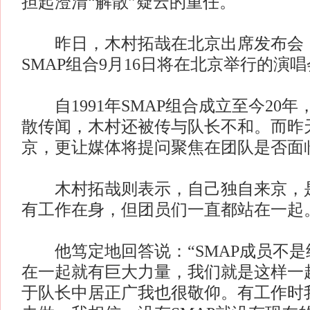
担起澄清“解散”疑云的重任。
昨日，木村拓哉在北京出席发布会
SMAP组合9月16日将在北京举行的演
自1991年SMAP组合成立至今20年
散传闻，木村还被传与队长不和。而昨
京，更让媒体将提问聚焦在团队是否面
木村拓哉则表示，自己独自来京，是
有工作在身，但团员们一直都站在一起
他笃定地回答说：“SMAP成员不是
在一起就有巨大力量，我们就是这样一起
于队长中居正广我也很敬仰。有工作时