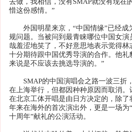
去做，我相信，没有SMAP就没有现在
惜这份感情。”
外国明星来京，“中国情缘”已经成
规问题。当被问到最青睐哪位中国女演
哉羞涩地笑了，不好意思地表示觉得林
十分期待跟中国优秀导演的合作。他礼
来说是不应该去挑选导演的。”
SMAP的中国演唱会之路一波三折
在上海举行，但都因种种原因而取消。
在北京工体开唱是由日方决定的，除了将是
年来在海外的首次演出外，更是一场为
十周年”献礼的公演活动。