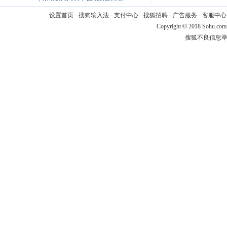
设置首页
-
搜狗输入法
-
支付中心
-
搜狐招聘
-
广告服务
-
客服中心
Copyright
©
2018 Sohu.com
搜狐不良信息