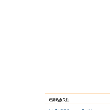
近期热点关注