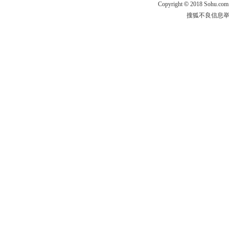
Copyright
©
2018 Sohu.com
搜狐不良信息