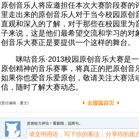
原创音乐人将应邀担任本次大赛阶段赛的
里走出来的原创音乐人对于当今校园原创
直观和深入的了解，对于那些在校园里为
子来说，这是他们最希望交流和学习的对
创音乐大赛正是要提供一个这样的舞台。
咪咕音乐·2013校园原创音乐大赛是
原创精神的音乐赛事，将真正的把原创音
如果你也爱音乐爱原创，敬请关注大赛活
信，随时了解大赛动态。
(责任编辑：董文)
发表给力评论！看新闻，说两句。